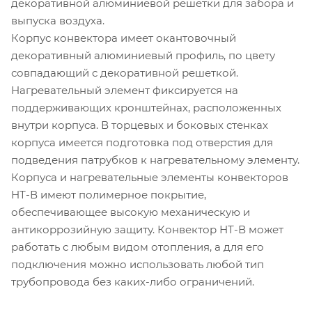
декоративной алюминиевой решетки для забора и
выпуска воздуха.
Корпус конвектора имеет окантовочный
декоративный алюминиевый профиль, по цвету
совпадающий с декоративной решеткой.
Нагревательный элемент фиксируется на
поддерживающих кронштейнах, расположенных
внутри корпуса. В торцевых и боковых стенках
корпуса имеется подготовка под отверстия для
подведения патрубков к нагревательному элементу.
Корпуса и нагревательные элементы конвекторов
НТ-В имеют полимерное покрытие,
обеспечивающее высокую механическую и
антикоррозийную защиту. Конвектор НТ-В может
работать с любым видом отопления, а для его
подключения можно использовать любой тип
трубопровода без каких-либо ограничений.