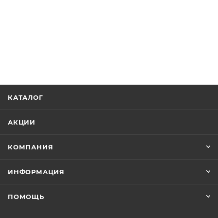
КАТАЛОГ
АКЦИИ
КОМПАНИЯ
ИНФОРМАЦИЯ
ПОМОЩЬ