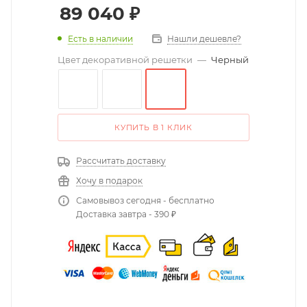
89 040
₽
Есть в наличии
Нашли дешевле?
Цвет декоративной решетки
—
Черный
КУПИТЬ В 1 КЛИК
Рассчитать доставку
Хочу в подарок
Самовывоз сегодня - бесплатно
Доставка завтра - 390 ₽