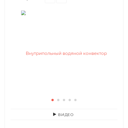
ВИДЕО