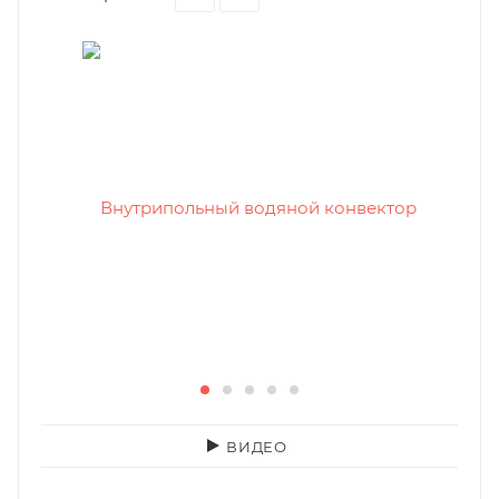
ВИДЕО