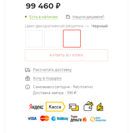
99 460
₽
Есть в наличии
Нашли дешевле?
Цвет декоративной решетки
—
Черный
КУПИТЬ В 1 КЛИК
Рассчитать доставку
Хочу в подарок
Самовывоз сегодня - бесплатно
Доставка завтра - 390 ₽