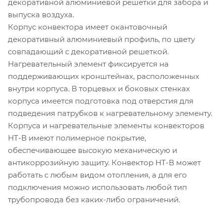
декоративной алюминиевой решетки для забора и
выпуска воздуха.
Корпус конвектора имеет окантовочный
декоративный алюминиевый профиль, по цвету
совпадающий с декоративной решеткой.
Нагревательный элемент фиксируется на
поддерживающих кронштейнах, расположенных
внутри корпуса. В торцевых и боковых стенках
корпуса имеется подготовка под отверстия для
подведения патрубков к нагревательному элементу.
Корпуса и нагревательные элементы конвекторов
НТ-В имеют полимерное покрытие,
обеспечивающее высокую механическую и
антикоррозийную защиту. Конвектор НТ-В может
работать с любым видом отопления, а для его
подключения можно использовать любой тип
трубопровода без каких-либо ограничений.