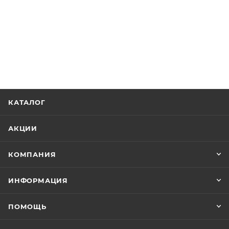
КАТАЛОГ
АКЦИИ
КОМПАНИЯ
ИНФОРМАЦИЯ
ПОМОЩЬ