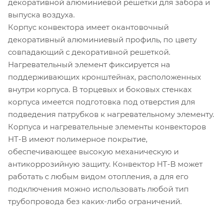
декоративной алюминиевой решетки для забора и
выпуска воздуха.
Корпус конвектора имеет окантовочный
декоративный алюминиевый профиль, по цвету
совпадающий с декоративной решеткой.
Нагревательный элемент фиксируется на
поддерживающих кронштейнах, расположенных
внутри корпуса. В торцевых и боковых стенках
корпуса имеется подготовка под отверстия для
подведения патрубков к нагревательному элементу.
Корпуса и нагревательные элементы конвекторов
НТ-В имеют полимерное покрытие,
обеспечивающее высокую механическую и
антикоррозийную защиту. Конвектор НТ-В может
работать с любым видом отопления, а для его
подключения можно использовать любой тип
трубопровода без каких-либо ограничений.