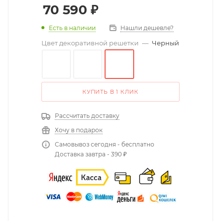
70 590
₽
Есть в наличии
Нашли дешевле?
Цвет декоративной решетки
—
Черный
КУПИТЬ В 1 КЛИК
Рассчитать доставку
Хочу в подарок
Самовывоз сегодня - бесплатно
Доставка завтра - 390 ₽