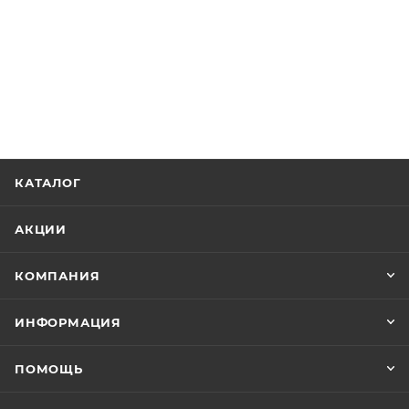
КАТАЛОГ
АКЦИИ
КОМПАНИЯ
ИНФОРМАЦИЯ
ПОМОЩЬ