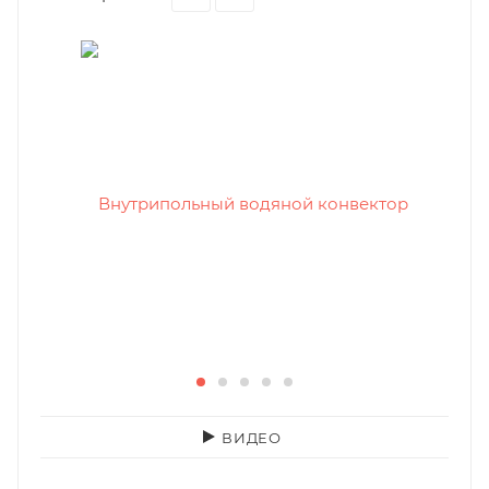
ВИДЕО