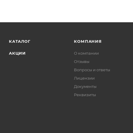
КАТАЛОГ
КОМПАНИЯ
АКЦИИ
О компании
Отзывы
Вопросы и ответы
Лицензии
Документы
Реквизиты