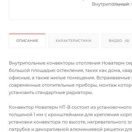
ОПИСАНИЕ
ХАРАКТЕРИСТИКИ
ВИДЕО
(6)
Внутрипольные конвекторы отопления Новатерм се
большой площадью остекления, таких как дома, ква
офисные, а также жилые помещения. Встраиваемые
современные отопительные приборы, монтаж которы
установить стандартные радиаторы.
Конвектор Новатерм НТ-В состоит из установочного
толщиной 1 мм с кронштейнами для крепления корп
установки конвектора по высоте, нагревательного 
патрубке и декоративной алюминиевой решетки для 