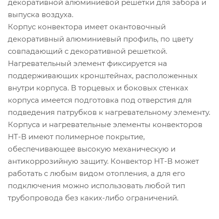
декоративной алюминиевой решетки для забора и
выпуска воздуха.
Корпус конвектора имеет окантовочный
декоративный алюминиевый профиль, по цвету
совпадающий с декоративной решеткой.
Нагревательный элемент фиксируется на
поддерживающих кронштейнах, расположенных
внутри корпуса. В торцевых и боковых стенках
корпуса имеется подготовка под отверстия для
подведения патрубков к нагревательному элементу.
Корпуса и нагревательные элементы конвекторов
НТ-В имеют полимерное покрытие,
обеспечивающее высокую механическую и
антикоррозийную защиту. Конвектор НТ-В может
работать с любым видом отопления, а для его
подключения можно использовать любой тип
трубопровода без каких-либо ограничений.