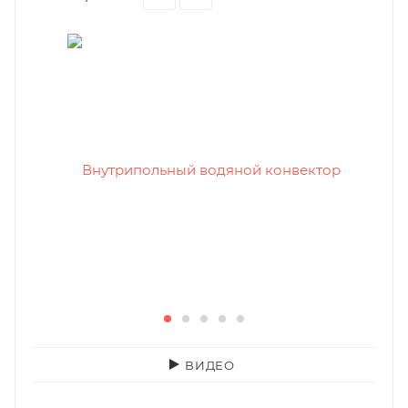
ВИДЕО