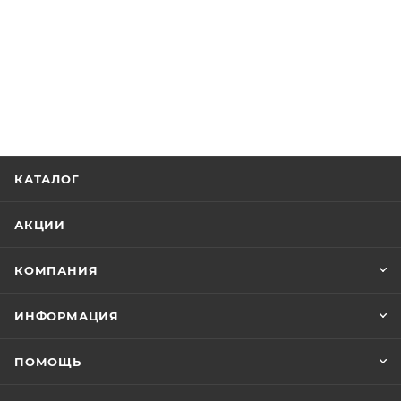
КАТАЛОГ
АКЦИИ
КОМПАНИЯ
ИНФОРМАЦИЯ
ПОМОЩЬ