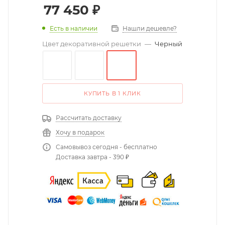
77 450
₽
Есть в наличии
Нашли дешевле?
Цвет декоративной решетки
—
Черный
КУПИТЬ В 1 КЛИК
Рассчитать доставку
Хочу в подарок
Самовывоз сегодня - бесплатно
Доставка завтра - 390 ₽